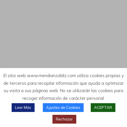
El sitio web www.mendianzaldiz.com utiliza cookies propias y
de terceros para recopilar información que ayuda a optimizar
su visita a sus páginas web. No se utilizarán las cookies para
recoger información de carácter personal.
Leer Más
Ajustes de Cookies
ACEPTAR
Rechazar