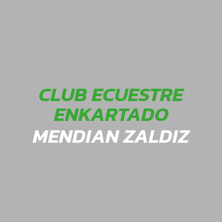
CLUB ECUESTRE
ENKARTADO
MENDIAN ZALDIZ